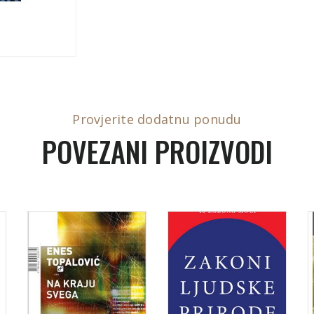
Provjerite dodatnu ponudu
POVEZANI PROIZVODI