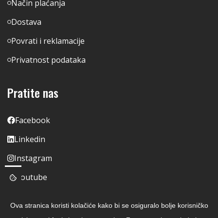
Način plaćanja
Dostava
Povrati i reklamacije
Privatnost podataka
Pratite nas
Facebook
Linkedin
Instagram
Youtube
Ova stranica koristi kolačiće kako bi se osiguralo bolje korisničko