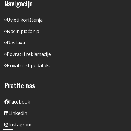
Navigacija
Uvjeti korištenja
Način plaćanja
Dostava
Povrati i reklamacije
Privatnost podataka
Pratite nas
Facebook
Linkedin
Instagram