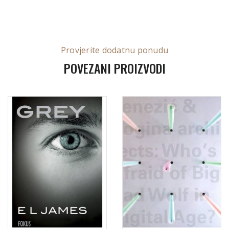
Provjerite dodatnu ponudu
POVEZANI PROIZVODI