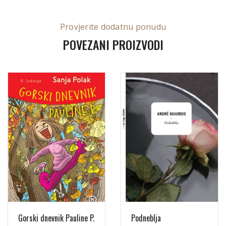
Provjerite dodatnu ponudu
POVEZANI PROIZVODI
Gorski dnevnik Pauline P.
Podneblja