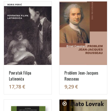
Povratak Filipa
Problem Jean-Jacques
Latinovića
Rousseau
17,78 €
9,29 €