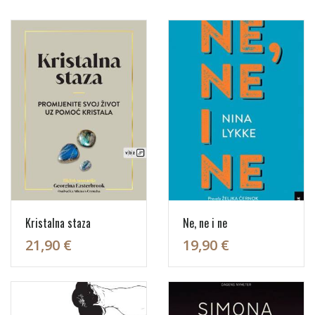
Kristalna staza
Ne, ne i ne
21,90 €
19,90 €