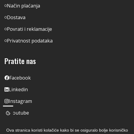
Način plaćanja
Dostava
Povrati i reklamacije
Privatnost podataka
Pratite nas
Facebook
Linkedin
Instagram
Youtube
Ova stranica koristi kolačiće kako bi se osiguralo bolje korisničko