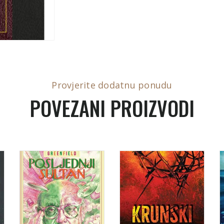
Provjerite dodatnu ponudu
POVEZANI PROIZVODI