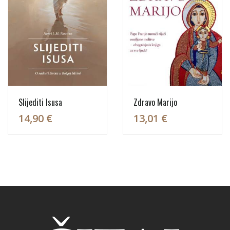
Slijediti Isusa
Zdravo Marijo
14,90 €
13,01 €