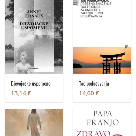
Djevojačke uspomene
Tao podučavanja
13,14 €
14,60 €