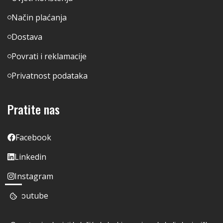
Način plaćanja
Dostava
Povrati i reklamacije
Privatnost podataka
Pratite nas
Facebook
Linkedin
Instagram
Youtube