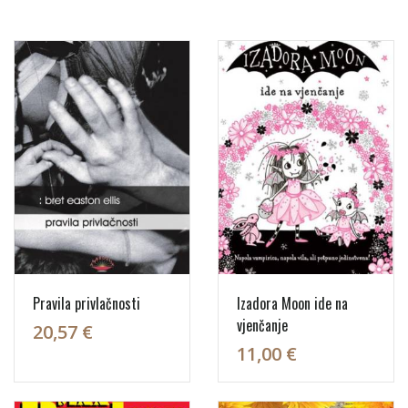
Pravila privlačnosti
Izadora Moon ide na
vjenčanje
20,57 €
11,00 €