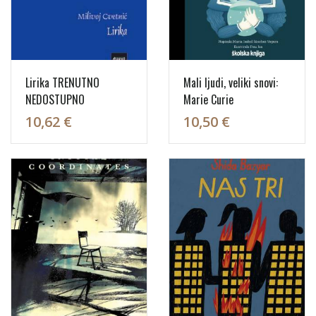
Lirika TRENUTNO
Mali ljudi, veliki snovi:
NEDOSTUPNO
Marie Curie
10,62 €
10,50 €