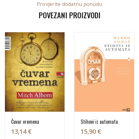
Provjerite dodatnu ponudu
POVEZANI PROIZVODI
Čuvar vremena
Stihovi iz automata
13,14 €
15,90 €