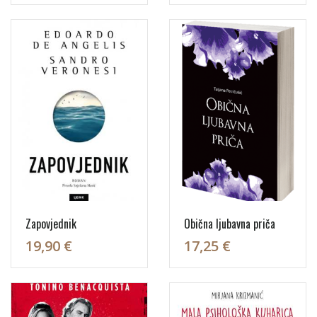
Zapovjednik
Obična ljubavna priča
19,90 €
17,25 €