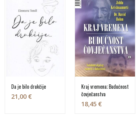
Da je bilo drukčije
Kraj vremena; Budućnost
čovječanstva
21,00 €
18,45 €