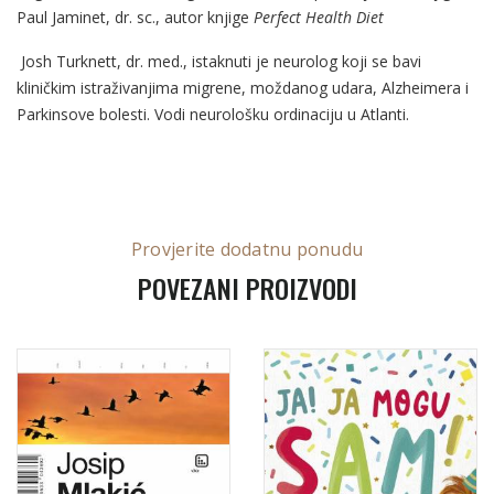
Paul Jaminet, dr. sc., autor knjige
Perfect Health Diet
Josh Turknett, dr. med., istaknuti je neurolog koji se bavi
kliničkim istraživanjima migrene, moždanog udara, Alzheimera i
Parkinsove bolesti. Vodi neurološku ordinaciju u Atlanti.
Provjerite dodatnu ponudu
POVEZANI PROIZVODI