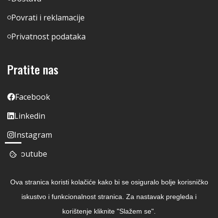
Povrati i reklamacije
Privatnost podataka
Pratite nas
Facebook
Linkedin
Instagram
Youtube
Ova stranica koristi kolačiće kako bi se osiguralo bolje korisničko
iskustvo i funkcionalnost stranica. Za nastavak pregleda i
korištenje kliknite "Slažem se".