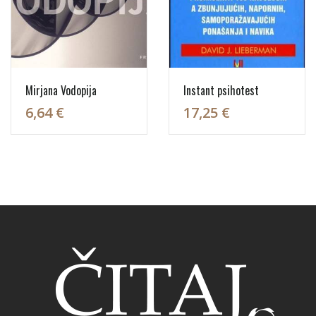
Mirjana Vodopija
Instant psihotest
6,64 €
17,25 €