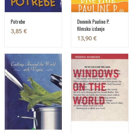
Potrebe
Dnevnik Pauline P.
filmsko izdanje
3,85 €
13,90 €