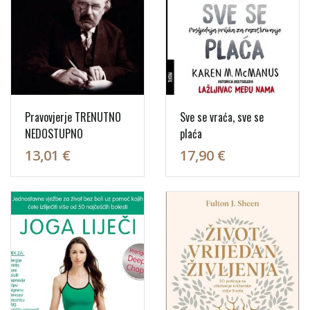
Pravovjerje TRENUTNO
Sve se vraća, sve se
NEDOSTUPNO
plaća
13,01 €
17,90 €