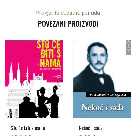
Provjerite dodatnu ponudu
POVEZANI PROIZVODI
Što će biti s nama
Nekoć i sada