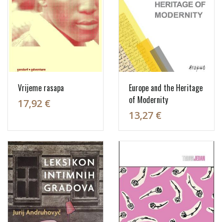
Vrijeme rasapa
Europe and the Heritage
of Modernity
17,92 €
13,27 €