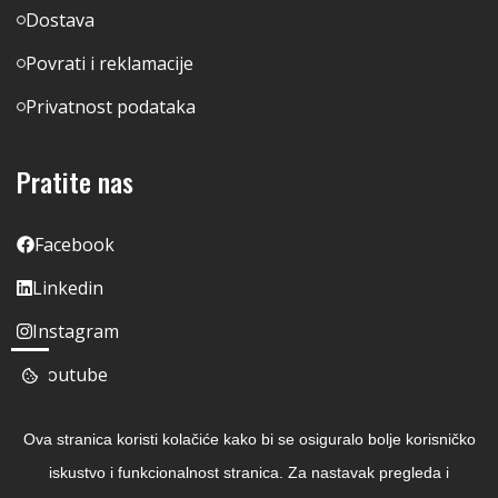
Dostava
Povrati i reklamacije
Privatnost podataka
Pratite nas
Facebook
Linkedin
Instagram
Youtube
Ova stranica koristi kolačiće kako bi se osiguralo bolje korisničko
iskustvo i funkcionalnost stranica. Za nastavak pregleda i