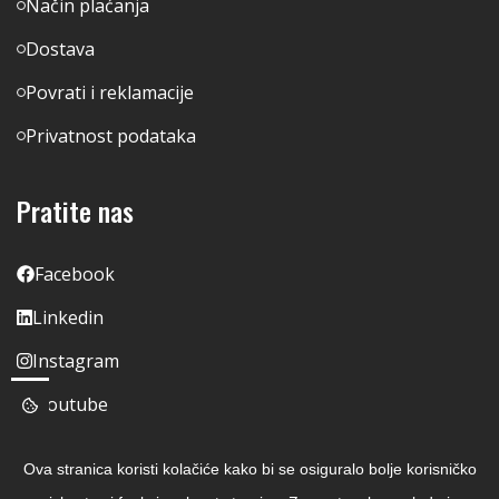
Način plaćanja
Dostava
Povrati i reklamacije
Privatnost podataka
Pratite nas
Facebook
Linkedin
Instagram
Youtube
Ova stranica koristi kolačiće kako bi se osiguralo bolje korisničko