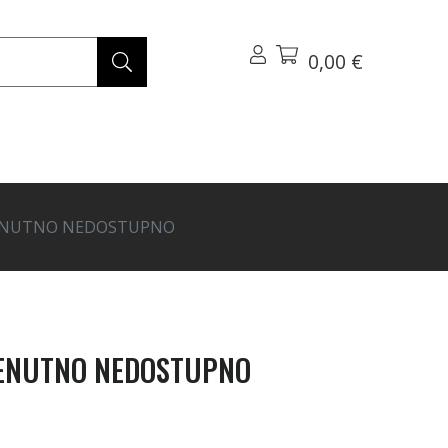
0,00 €
TRENUTNO NEDOSTUPNO
 TRENUTNO NEDOSTUPNO