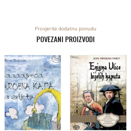
Provjerite dodatnu ponudu
POVEZANI PROIZVODI