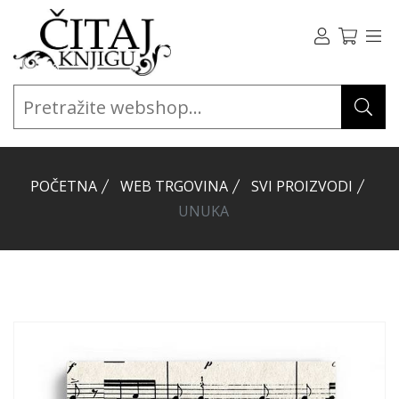
POČETNA
WEB TRGOVINA
SVI PROIZVODI
UNUKA