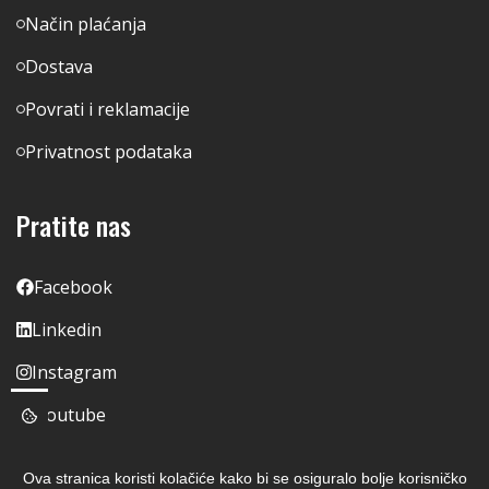
Način plaćanja
Dostava
Povrati i reklamacije
Privatnost podataka
Pratite nas
Facebook
Linkedin
Instagram
Youtube
Ova stranica koristi kolačiće kako bi se osiguralo bolje korisničko