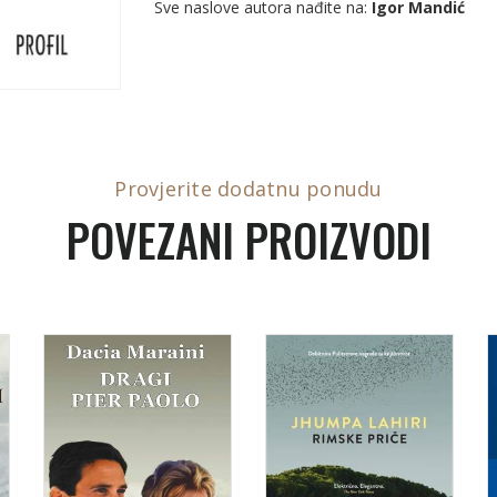
Sve naslove autora nađite na:
Igor Mandić
Provjerite dodatnu ponudu
POVEZANI PROIZVODI