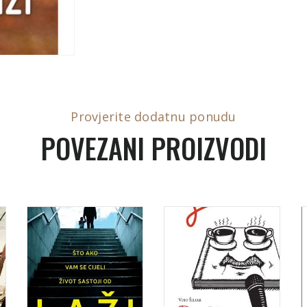
Provjerite dodatnu ponudu
POVEZANI PROIZVODI