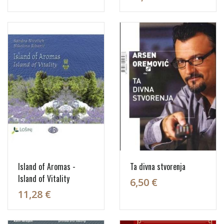
Island of Aromas -
Ta divna stvorenja
Island of Vitality
6,50 €
11,28 €