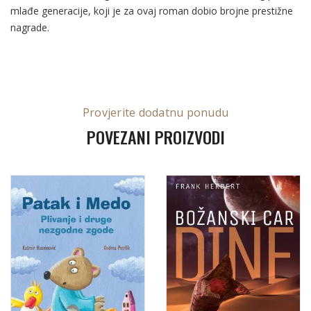
mlađe generacije, koji je za ovaj roman dobio brojne prestižne
nagrade.
Provjerite dodatnu ponudu
POVEZANI PROIZVODI