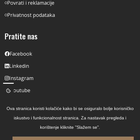
Povrati i reklamacije
Privatnost podataka
Pratite nas
Facebook
Linkedin
Instagram
Youtube
Ova stranica koristi kolačiće kako bi se osiguralo bolje korisničko
iskustvo i funkcionalnost stranica. Za nastavak pregleda i
korištenje kliknite "Slažem se".