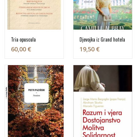
Tria opuscula
Djevojka iz Grand hotela
60,00 €
19,50 €