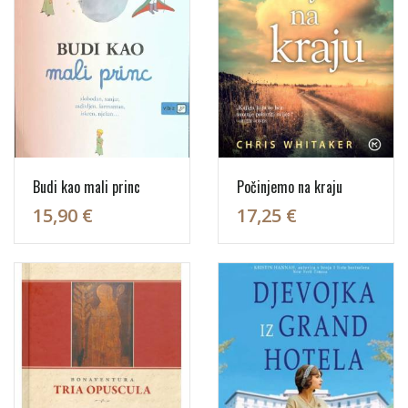
Budi kao mali princ
Počinjemo na kraju
15,90 €
17,25 €