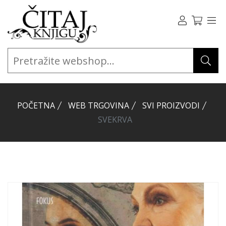
POČETNA
WEB TRGOVINA
SVI PROIZVODI
SVEKRVA