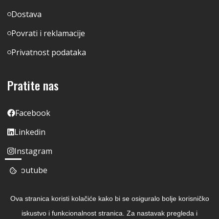
Dostava
Povrati i reklamacije
Privatnost podataka
Pratite nas
Facebook
Linkedin
Instagram
Youtube
Ova stranica koristi kolačiće kako bi se osiguralo bolje korisničko
iskustvo i funkcionalnost stranica. Za nastavak pregleda i