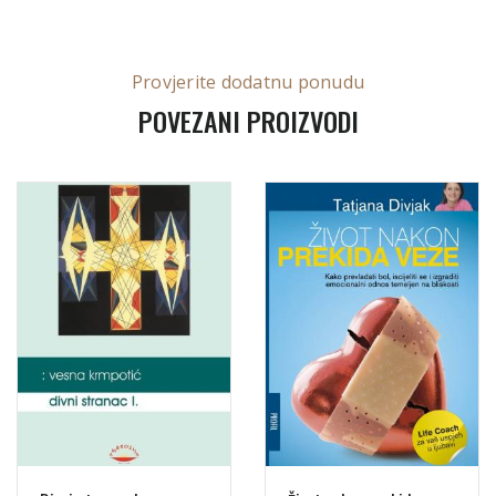
Provjerite dodatnu ponudu
POVEZANI PROIZVODI