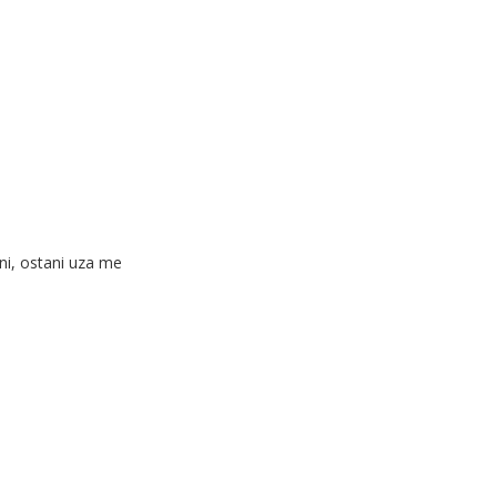
ni, ostani uza me