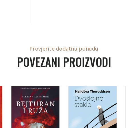
Provjerite dodatnu ponudu
POVEZANI PROIZVODI