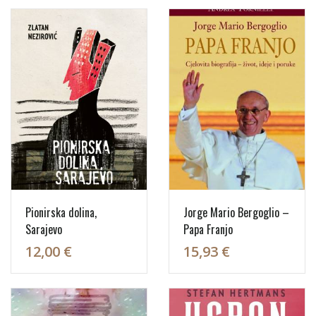
Pionirska dolina,
Jorge Mario Bergoglio –
Sarajevo
Papa Franjo
12,00 €
15,93 €