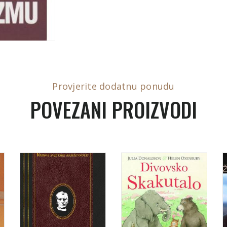
Provjerite dodatnu ponudu
POVEZANI PROIZVODI