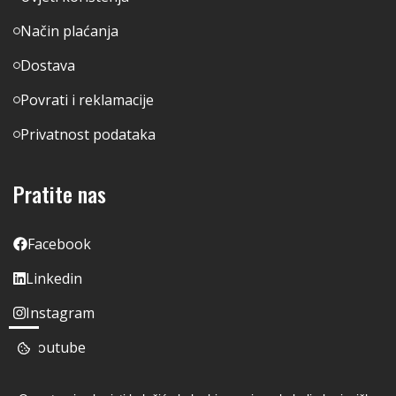
Način plaćanja
Dostava
Povrati i reklamacije
Privatnost podataka
Pratite nas
Facebook
Linkedin
Instagram
Youtube