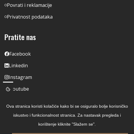
Povrati i reklamacije
Privatnost podataka
Pratite nas
Facebook
Linkedin
Instagram
Youtube
Ova stranica koristi kolačiće kako bi se osiguralo bolje korisničko
iskustvo i funkcionalnost stranica. Za nastavak pregleda i
korištenje kliknite "Slažem se".