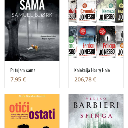
Putujem sama
Kolekcija Harry Hole
7,95 €
206,78 €