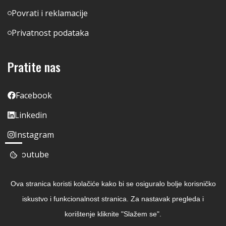
Povrati i reklamacije
Privatnost podataka
Pratite nas
Facebook
Linkedin
Instagram
Youtube
Ova stranica koristi kolačiće kako bi se osiguralo bolje korisničko
iskustvo i funkcionalnost stranica. Za nastavak pregleda i
korištenje kliknite "Slažem se".