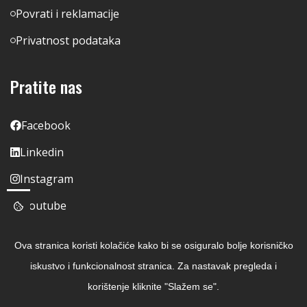
Povrati i reklamacije
Privatnost podataka
Pratite nas
Facebook
Linkedin
Instagram
Youtube
Ova stranica koristi kolačiće kako bi se osiguralo bolje korisničko
iskustvo i funkcionalnost stranica. Za nastavak pregleda i
korištenje kliknite "Slažem se".