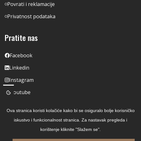
Povrati i reklamacije
Privatnost podataka
Pratite nas
Facebook
Linkedin
Instagram
Youtube
Ova stranica koristi kolačiće kako bi se osiguralo bolje korisničko
iskustvo i funkcionalnost stranica. Za nastavak pregleda i
korištenje kliknite "Slažem se".