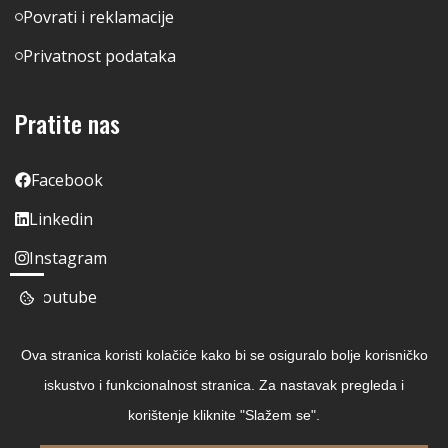
Povrati i reklamacije
Privatnost podataka
Pratite nas
Facebook
Linkedin
Instagram
Youtube
Ova stranica koristi kolačiće kako bi se osiguralo bolje korisničko
iskustvo i funkcionalnost stranica. Za nastavak pregleda i
korištenje kliknite "Slažem se".