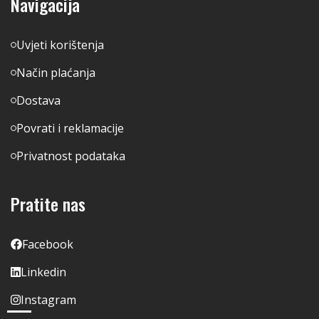
Navigacija
Uvjeti korištenja
Način plaćanja
Dostava
Povrati i reklamacije
Privatnost podataka
Pratite nas
Facebook
Linkedin
Instagram