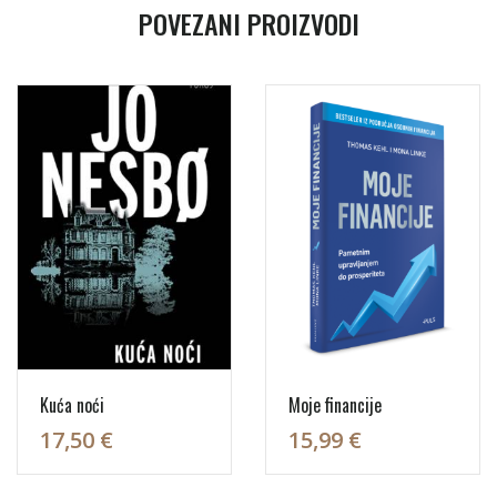
POVEZANI PROIZVODI
Kuća noći
Moje financije
17,50 €
15,99 €