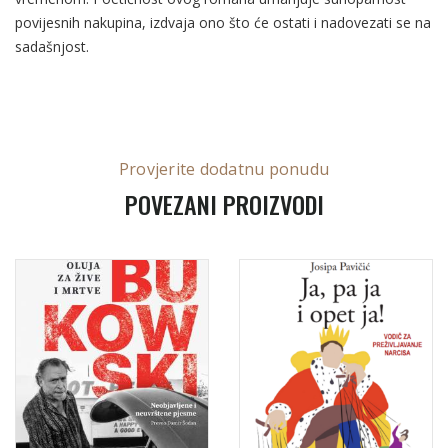
povijesnih nakupina, izdvaja ono što će ostati i nadovezati se na
sadašnjost.
Provjerite dodatnu ponudu
POVEZANI PROIZVODI