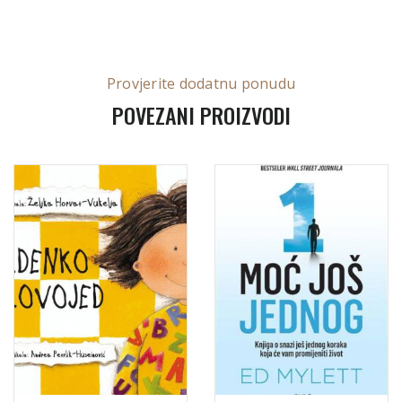
Provjerite dodatnu ponudu
POVEZANI PROIZVODI