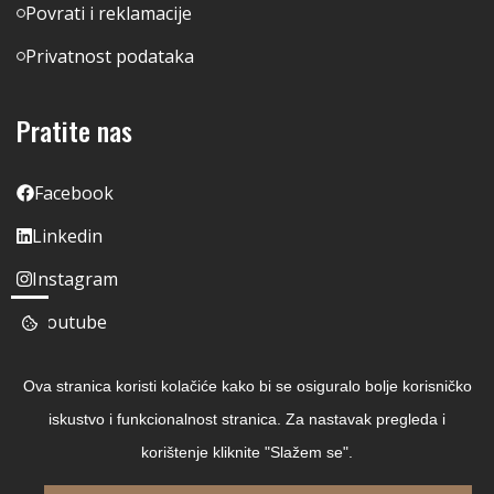
Povrati i reklamacije
Privatnost podataka
Pratite nas
Facebook
Linkedin
Instagram
Youtube
Ova stranica koristi kolačiće kako bi se osiguralo bolje korisničko
iskustvo i funkcionalnost stranica. Za nastavak pregleda i
korištenje kliknite "Slažem se".