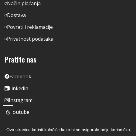
Način plaćanja
Dostava
Povrati i reklamacije
Privatnost podataka
Pratite nas
Facebook
Linkedin
Instagram
Youtube
Ova stranica koristi kolačiće kako bi se osiguralo bolje korisničko