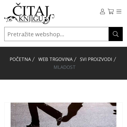
POČETNA
WEB TRGOVINA
SVI PROIZVODI
MLADOST