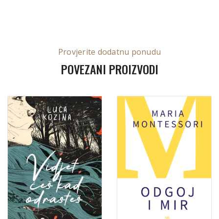
Provjerite dodatnu ponudu
POVEZANI PROIZVODI