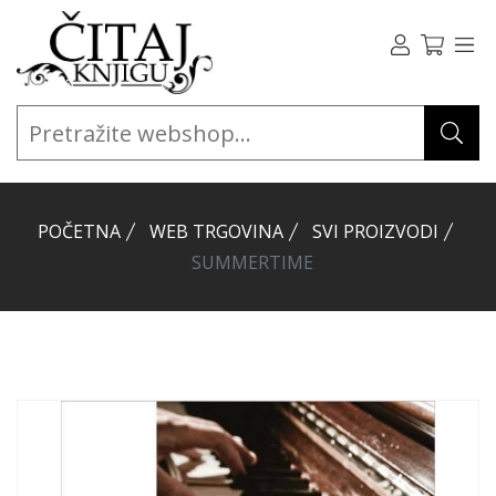
POČETNA
WEB TRGOVINA
SVI PROIZVODI
SUMMERTIME