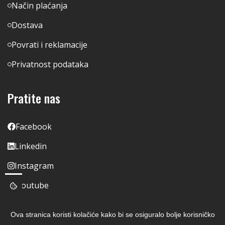
Način plaćanja
Dostava
Povrati i reklamacije
Privatnost podataka
Pratite nas
Facebook
Linkedin
Instagram
Youtube
Ova stranica koristi kolačiće kako bi se osiguralo bolje korisničko