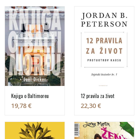
Knjiga o Baltimoreu
12 pravila za život
19,78 €
22,30 €