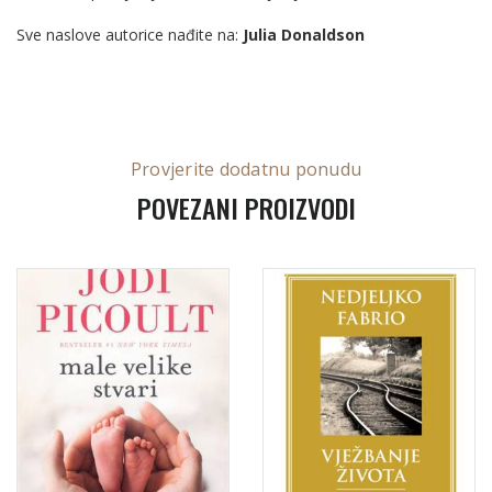
Sve naslove autorice nađite na:
Julia Donaldson
Provjerite dodatnu ponudu
POVEZANI PROIZVODI