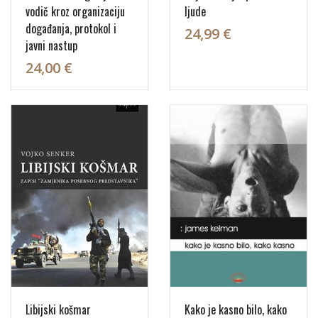
vodič kroz organizaciju
ljude
događanja, protokol i
24,99 €
javni nastup
24,00 €
Libijski košmar
Kako je kasno bilo, kako