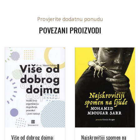
Provjerite dodatnu ponudu
POVEZANI PROIZVODI
Više od dobrog dojma:
Najskrovitiji spomen na